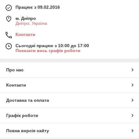
Працює з 09.02.2016
м. Дніпро
Дніпро, Україна
Контакти
Сьогодні працює з 10:00 до 17:00
Показати весь графік роботи
Про нас
Контакти
Доставка та оплата
Графік роботи
Повна версія сайту