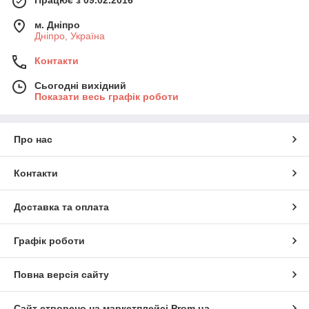
м. Дніпро
Дніпро, Україна
Контакти
Сьогодні вихідний
Показати весь графік роботи
Про нас
Контакти
Доставка та оплата
Графік роботи
Повна версія сайту
Сайт створено на маркетплейсі
Prom.ua