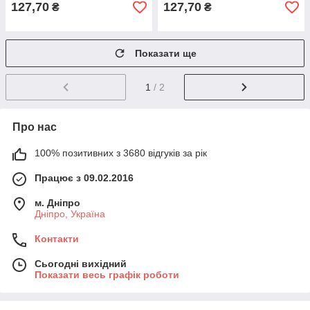
127,70
127,70
₴
₴
Показати ще
1
/ 2
Про нас
100% позитивних з 3680 відгуків за рік
Працює з 09.02.2016
м. Дніпро
Дніпро, Україна
Контакти
Сьогодні вихідний
Показати весь графік роботи