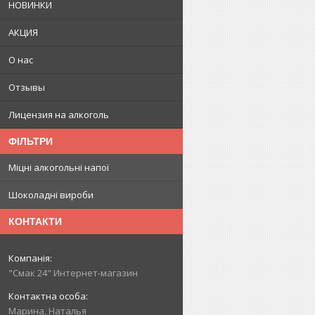
НОВИНКИ
АКЦИЯ
О нас
Отзывы
Лицензия на алкоголь
ФІЛЬТРИ
Міцні алкогольні напої
Шоколадні вироби
КОНТАКТИ
"Смак 24" Интернет-магазин
Марина, Наталья