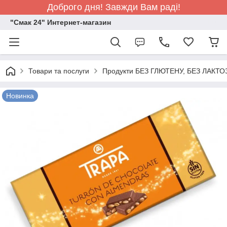
Доброго дня! Завжди Вам раді!
"Смак 24" Интернет-магазин
Товари та послуги
Продукти БЕЗ ГЛЮТЕНУ, БЕЗ ЛАКТО
Новинка