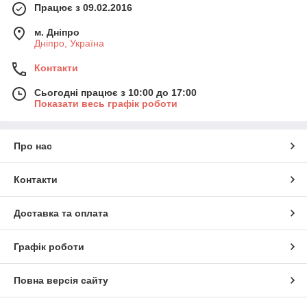
Працює з 09.02.2016
м. Дніпро
Дніпро, Україна
Контакти
Сьогодні працює з 10:00 до 17:00
Показати весь графік роботи
Про нас
Контакти
Доставка та оплата
Графік роботи
Повна версія сайту