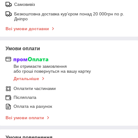
Самовивіз
Безкоштовна доставка кур'єром понад 20 000грн по р.
Дніпро
Всі умови доставки
Умови оплати
Ви отримаєте замовлення
або гроші повернуться на вашу картку
Детальніше
Оплатити частинами
Післяплата
Оплата на рахунок
Всі умови оплати
Умови повернення