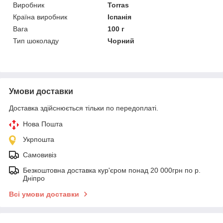
Виробник
Torras
Країна виробник
Іспанія
Вага
100 г
Тип шоколаду
Чорний
Умови доставки
Доставка здійснюється тільки по передоплаті.
Нова Пошта
Укрпошта
Самовивіз
Безкоштовна доставка кур'єром понад 20 000грн по р.
Дніпро
Всі умови доставки