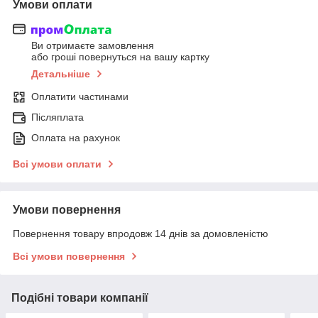
Умови оплати
Ви отримаєте замовлення
або гроші повернуться на вашу картку
Детальніше
Оплатити частинами
Післяплата
Оплата на рахунок
Всі умови оплати
Умови повернення
Повернення товару впродовж 14 днів за домовленістю
Всі умови повернення
Подібні товари компанії