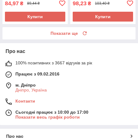
84,97
98,23
₴
₴
89,44 ₴
103,40 ₴
Купити
Купити
Показати ще
Про нас
100% позитивних з 3667 відгуків за рік
Працює з 09.02.2016
м. Дніпро
Дніпро, Україна
Контакти
Сьогодні працює з 10:00 до 17:00
Показати весь графік роботи
Про нас