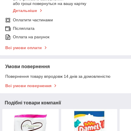
або гроші повернуться на вашу картку
Детальніше
Оплатити частинами
Післяплата
Оплата на рахунок
Всі умови оплати
Умови повернення
Повернення товару впродовж 14 днів за домовленістю
Всі умови повернення
Подібні товари компанії