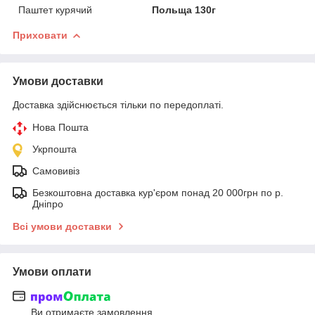
Паштет курячий
Польща 130г
Приховати
Умови доставки
Доставка здійснюється тільки по передоплаті.
Нова Пошта
Укрпошта
Самовивіз
Безкоштовна доставка кур'єром понад 20 000грн по р.
Дніпро
Всі умови доставки
Умови оплати
Ви отримаєте замовлення