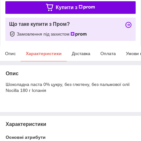
Купити з
Що таке купити з Пром?
Замовлення під захистом
Опис
Характеристики
Доставка
Оплата
Умови 
Опис
Шоколадна паста 0% цукру, без глютену, без пальмової олії
Nocilla 180 г Іспанія
Характеристики
Основні атрибути