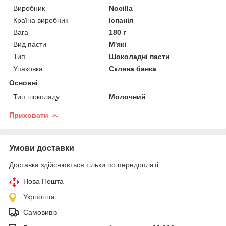
Виробник
Nocilla
Країна виробник
Іспанія
Вага
180 г
Вид пасти
М'які
Тип
Шоколадні пасти
Упаковка
Скляна банка
Основні
Тип шоколаду
Молочний
Приховати
Умови доставки
Доставка здійснюється тільки по передоплаті.
Нова Пошта
Укрпошта
Самовивіз