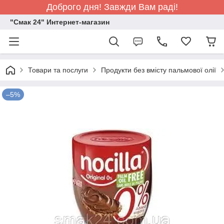
Доброго дня! Завжди Вам раді!
"Смак 24" Интернет-магазин
Товари та послуги
Продукти без вмісту пальмової олії
–5%