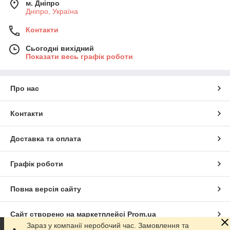
м. Дніпро
Дніпро, Україна
Контакти
Сьогодні вихідний
Показати весь графік роботи
Про нас
Контакти
Доставка та оплата
Графік роботи
Повна версія сайту
Сайт створено на маркетплейсі
Prom.ua
Зараз у компанії неробочий час. Замовлення та