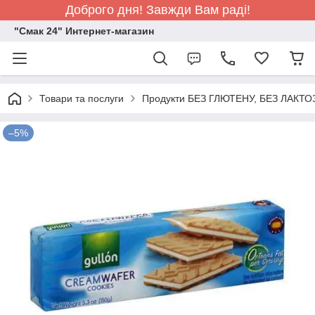
Доброго дня! Завжди Вам раді!
"Смак 24" Интернет-магазин
Товари та послуги
Продукти БЕЗ ГЛЮТЕНУ, БЕЗ ЛАКТО
–5%