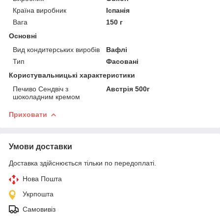
Країна виробник
Іспанія
Вага
150 г
Основні
Вид кондитерських виробів
Вафлі
Тип
Фасовані
Користувальницькі характеристики
Печиво Сендвіч з
Австрія 500г
шоколадним кремом
Приховати
Умови доставки
Доставка здійснюється тільки по передоплаті.
Нова Пошта
Укрпошта
Самовивіз