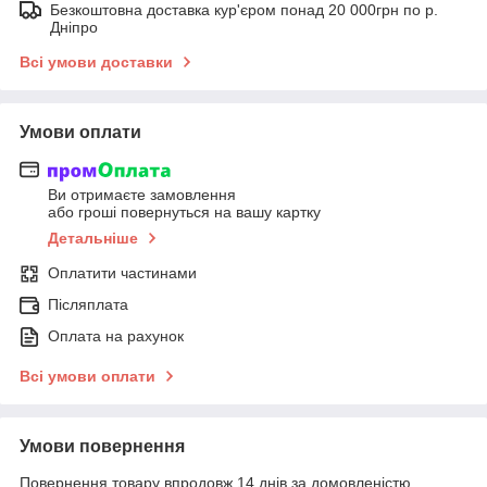
Безкоштовна доставка кур'єром понад 20 000грн по р.
Дніпро
Всі умови доставки
Умови оплати
Ви отримаєте замовлення
або гроші повернуться на вашу картку
Детальніше
Оплатити частинами
Післяплата
Оплата на рахунок
Всі умови оплати
Умови повернення
Повернення товару впродовж 14 днів за домовленістю