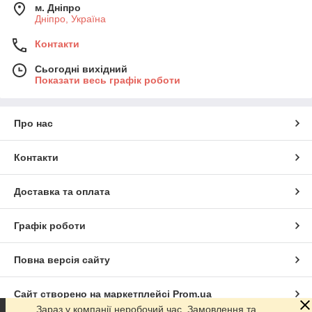
м. Дніпро
Дніпро, Україна
Контакти
Сьогодні вихідний
Показати весь графік роботи
Про нас
Контакти
Доставка та оплата
Графік роботи
Повна версія сайту
Сайт створено на маркетплейсі
Prom.ua
Зараз у компанії неробочий час. Замовлення та