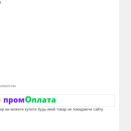
₴
вленістю
пер ви можете купити будь-який товар не покидаючи сайту.