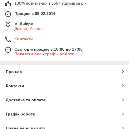
100% позитивних з 3667 відгуків за рік
Працює з 09.02.2016
м. Дніпро
Дніпро, Україна
Контакти
Сьогодні працює з 10:00 до 17:00
Показати весь графік роботи
Про нас
Контакти
Доставка та оплата
Графік роботи
Повна версія сайту