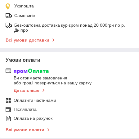
Укрпошта
Самовивіз
Безкоштовна доставка кур'єром понад 20 000грн по р.
Дніпро
Всі умови доставки
Умови оплати
Ви отримаєте замовлення
або гроші повернуться на вашу картку
Детальніше
Оплатити частинами
Післяплата
Оплата на рахунок
Всі умови оплати