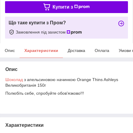
Купити з
Що таке купити з Пром?
Замовлення під захистом
Опис
Характеристики
Доставка
Оплата
Умови 
Опис
Шоколад
з апельсиновою начинкою Orange Thins Ashleys
Великобританія 150г
Полюбіть себе, спробуйте обов'язково!!!
Характеристики