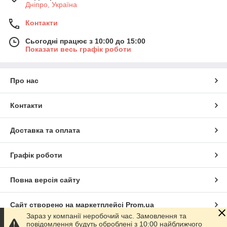
Дніпро, Україна
Контакти
Сьогодні працює з 10:00 до 15:00
Показати весь графік роботи
Про нас
Контакти
Доставка та оплата
Графік роботи
Повна версія сайту
Сайт створено на маркетплейсі
Prom.ua
Зараз у компанії неробочий час. Замовлення та
повідомлення будуть оброблені з 10:00 найближчого