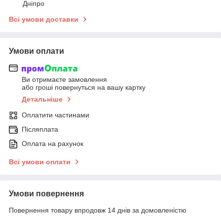
Дніпро
Всі умови доставки
Умови оплати
Ви отримаєте замовлення
або гроші повернуться на вашу картку
Детальніше
Оплатити частинами
Післяплата
Оплата на рахунок
Всі умови оплати
Умови повернення
Повернення товару впродовж 14 днів за домовленістю