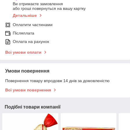
Ви отримаєте замовлення
або гроші повернуться на вашу картку
Детальніше
Оплатити частинами
Післяплата
Оплата на рахунок
Всі умови оплати
Умови повернення
Повернення товару впродовж 14 днів за домовленістю
Всі умови повернення
Подібні товари компанії