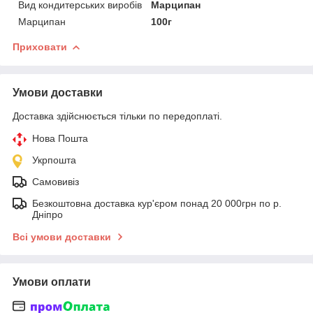
Вид кондитерських виробів
Марципан
Марципан
100г
Приховати
Умови доставки
Доставка здійснюється тільки по передоплаті.
Нова Пошта
Укрпошта
Самовивіз
Безкоштовна доставка кур'єром понад 20 000грн по р.
Дніпро
Всі умови доставки
Умови оплати