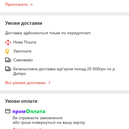
Приховати
Умови доставки
Доставка здійснюється тільки по передоплаті.
Нова Пошта
Укрпошта
Самовивіз
Безкоштовна доставка кур'єром понад 20 000грн по р.
Дніпро
Всі умови доставки
Умови оплати
Ви отримаєте замовлення
або гроші повернуться на вашу картку