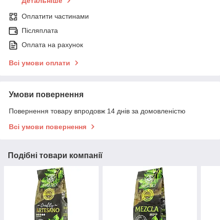
Детальніше
Оплатити частинами
Післяплата
Оплата на рахунок
Всі умови оплати
Умови повернення
Повернення товару впродовж 14 днів за домовленістю
Всі умови повернення
Подібні товари компанії