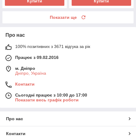
Купити
Купити
Показати ще
Про нас
100% позитивних з 3671 відгука за рік
Працює з 09.02.2016
м. Дніпро
Дніпро, Україна
Контакти
Сьогодні працює з 10:00 до 17:00
Показати весь графік роботи
Про нас
Контакти