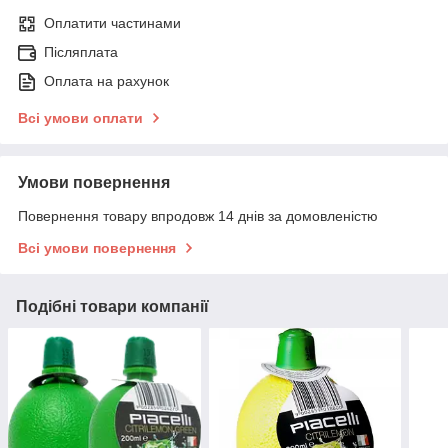
Оплатити частинами
Післяплата
Оплата на рахунок
Всі умови оплати
Умови повернення
Повернення товару впродовж 14 днів за домовленістю
Всі умови повернення
Подібні товари компанії