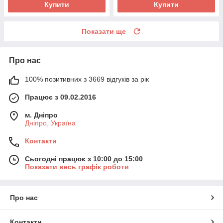
Купити
Купити
Показати ще
Про нас
100% позитивних з 3669 відгуків за рік
Працює з 09.02.2016
м. Дніпро
Дніпро, Україна
Контакти
Сьогодні працює з 10:00 до 15:00
Показати весь графік роботи
Про нас
Контакти