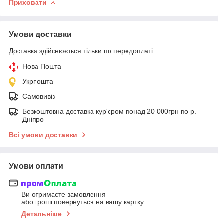
Приховати
Умови доставки
Доставка здійснюється тільки по передоплаті.
Нова Пошта
Укрпошта
Самовивіз
Безкоштовна доставка кур'єром понад 20 000грн по р.
Дніпро
Всі умови доставки
Умови оплати
Ви отримаєте замовлення
або гроші повернуться на вашу картку
Детальніше