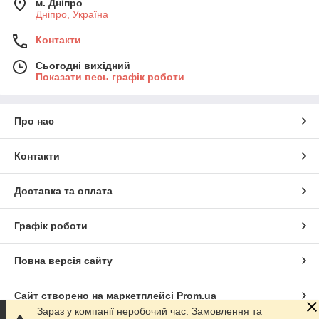
м. Дніпро
Дніпро, Україна
Контакти
Сьогодні вихідний
Показати весь графік роботи
Про нас
Контакти
Доставка та оплата
Графік роботи
Повна версія сайту
Сайт створено на маркетплейсі
Prom.ua
Зараз у компанії неробочий час. Замовлення та