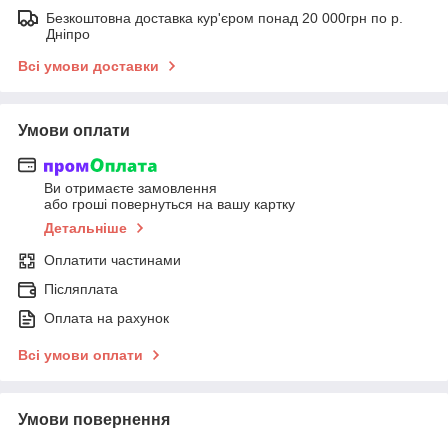
Безкоштовна доставка кур'єром понад 20 000грн по р.
Дніпро
Всі умови доставки
Умови оплати
Ви отримаєте замовлення
або гроші повернуться на вашу картку
Детальніше
Оплатити частинами
Післяплата
Оплата на рахунок
Всі умови оплати
Умови повернення