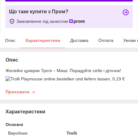
Що таке купити з Пром?
Замовлення під захистом
Опис
Характеристики
Доставка
Оплата
Умови 
Опис
Желейні цукерки Тролі – Миші. Порадуйте себе і діточок!
Приховати
Характеристики
Основні
Виробник
Trolli