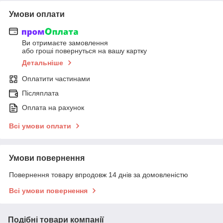
Умови оплати
Ви отримаєте замовлення
або гроші повернуться на вашу картку
Детальніше
Оплатити частинами
Післяплата
Оплата на рахунок
Всі умови оплати
Умови повернення
Повернення товару впродовж 14 днів за домовленістю
Всі умови повернення
Подібні товари компанії