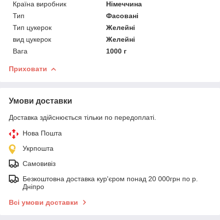
Країна виробник
Німеччина
Тип
Фасовані
Тип цукерок
Желейні
вид цукерок
Желейні
Вага
1000 г
Приховати
Умови доставки
Доставка здійснюється тільки по передоплаті.
Нова Пошта
Укрпошта
Самовивіз
Безкоштовна доставка кур'єром понад 20 000грн по р.
Дніпро
Всі умови доставки