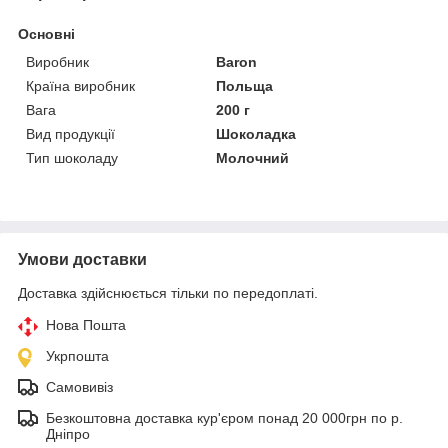
Основні
Виробник
Baron
Країна виробник
Польща
Вага
200 г
Вид продукції
Шоколадка
Тип шоколаду
Молочний
Умови доставки
Доставка здійснюється тільки по передоплаті.
Нова Пошта
Укрпошта
Самовивіз
Безкоштовна доставка кур'єром понад 20 000грн по р.
Дніпро