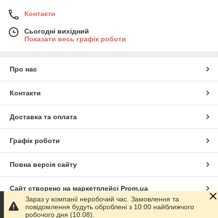
Контакти
Сьогодні вихідний
Показати весь графік роботи
Про нас
Контакти
Доставка та оплата
Графік роботи
Повна версія сайту
Сайт створено на маркетплейсі
Prom.ua
Зараз у компанії неробочий час. Замовлення та
повідомлення будуть оброблені з 10:00 найближчого
Політика конфіденційності
робочого дня (10.08).