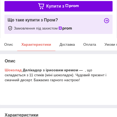
Купити з
Що таке купити з Пром?
Замовлення під захистом
Опис
Характеристики
Доставка
Оплата
Умови 
Опис
Шоколад
Делікадор з ірисовим кремом —
, що
складається з 11 стиків (міні шоколадок). Чудовий презент і
смачний десерт. Бажаємо гарного настрою!
Характеристики