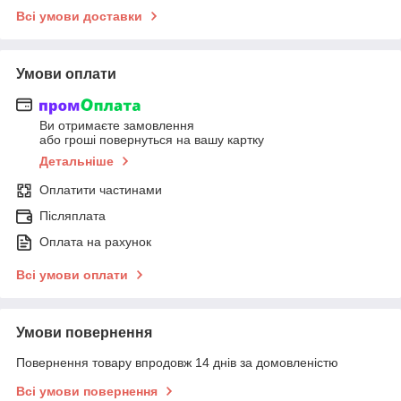
Всі умови доставки
Умови оплати
Ви отримаєте замовлення
або гроші повернуться на вашу картку
Детальніше
Оплатити частинами
Післяплата
Оплата на рахунок
Всі умови оплати
Умови повернення
Повернення товару впродовж 14 днів за домовленістю
Всі умови повернення