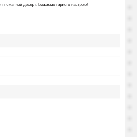
ент і смачний десерт. Бажаємо гарного настрою!