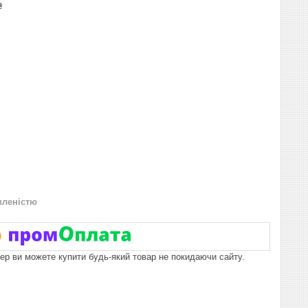
₴
вленістю
пер ви можете купити будь-який товар не покидаючи сайту.