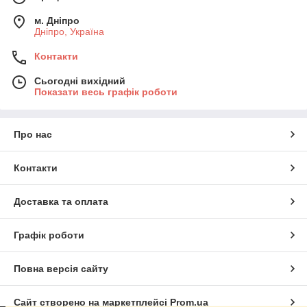
м. Дніпро
Дніпро, Україна
Контакти
Сьогодні вихідний
Показати весь графік роботи
Про нас
Контакти
Доставка та оплата
Графік роботи
Повна версія сайту
Сайт створено на маркетплейсі
Prom.ua