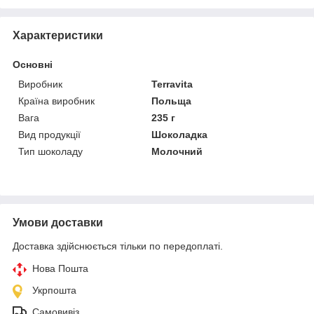
Характеристики
Основні
Виробник
Terravita
Країна виробник
Польща
Вага
235 г
Вид продукції
Шоколадка
Тип шоколаду
Молочний
Умови доставки
Доставка здійснюється тільки по передоплаті.
Нова Пошта
Укрпошта
Самовивіз