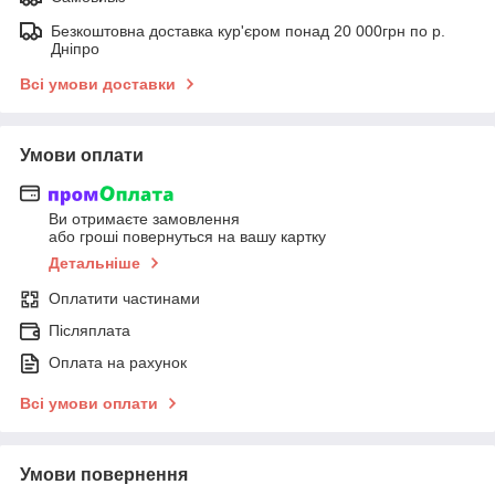
Безкоштовна доставка кур'єром понад 20 000грн по р.
Дніпро
Всі умови доставки
Умови оплати
Ви отримаєте замовлення
або гроші повернуться на вашу картку
Детальніше
Оплатити частинами
Післяплата
Оплата на рахунок
Всі умови оплати
Умови повернення