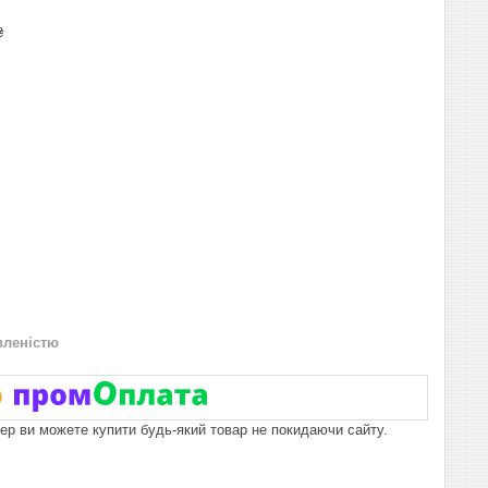
₴
вленістю
пер ви можете купити будь-який товар не покидаючи сайту.