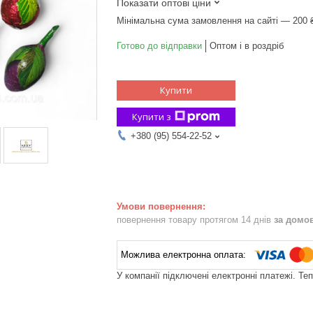
Показати оптові ціни
Мінімальна сума замовлення на сайті — 200 
Готово до відправки
Оптом і в роздріб
Купити
Купити з
+380 (95) 554-22-52
повернення товару протягом 14 днів
за домо
У компанії підключені електронні платежі. Те