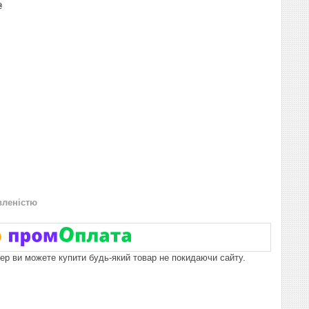
₴
вленістю
пер ви можете купити будь-який товар не покидаючи сайту.