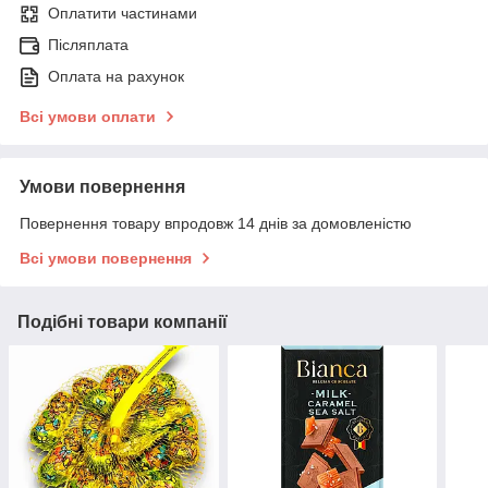
Оплатити частинами
Післяплата
Оплата на рахунок
Всі умови оплати
Умови повернення
Повернення товару впродовж 14 днів за домовленістю
Всі умови повернення
Подібні товари компанії