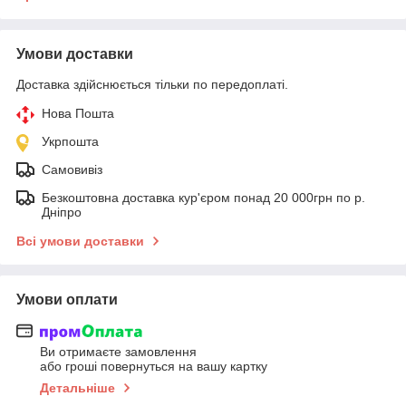
Умови доставки
Доставка здійснюється тільки по передоплаті.
Нова Пошта
Укрпошта
Самовивіз
Безкоштовна доставка кур'єром понад 20 000грн по р.
Дніпро
Всі умови доставки
Умови оплати
Ви отримаєте замовлення
або гроші повернуться на вашу картку
Детальніше