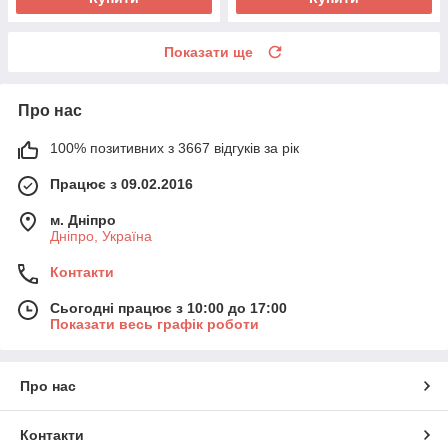
Показати ще
Про нас
100% позитивних з 3667 відгуків за рік
Працює з 09.02.2016
м. Дніпро
Дніпро, Україна
Контакти
Сьогодні працює з 10:00 до 17:00
Показати весь графік роботи
Про нас
Контакти