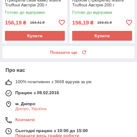
Truffout Австрія 200 г
Truffout Австрія 200 г
Готово до відправки
Готово до відправки
156,19
156,19
₴
₴
164,41 ₴
164,41 ₴
Купити
Купити
Показати ще
Про нас
100% позитивних з 3668 відгуків за рік
Працює з 09.02.2016
м. Дніпро
Дніпро, Україна
Контакти
Сьогодні працює з 10:00 до 15:00
Показати весь графік роботи