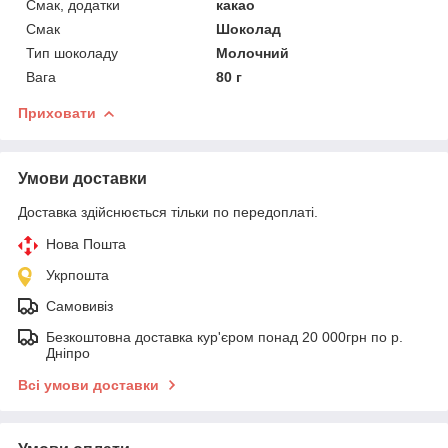
Смак, додатки
какао
Смак
Шоколад
Тип шоколаду
Молочний
Вага
80 г
Приховати
Умови доставки
Доставка здійснюється тільки по передоплаті.
Нова Пошта
Укрпошта
Самовивіз
Безкоштовна доставка кур'єром понад 20 000грн по р.
Дніпро
Всі умови доставки