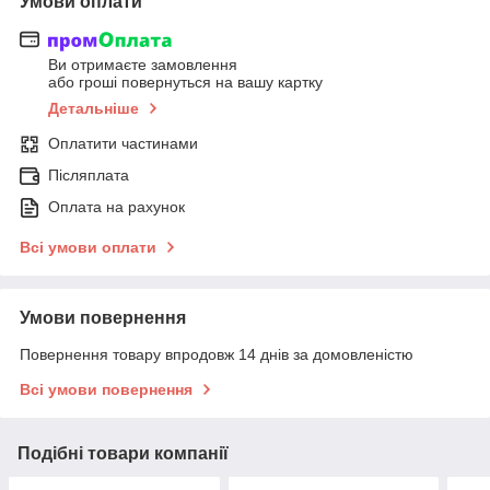
Умови оплати
Ви отримаєте замовлення
або гроші повернуться на вашу картку
Детальніше
Оплатити частинами
Післяплата
Оплата на рахунок
Всі умови оплати
Умови повернення
Повернення товару впродовж 14 днів за домовленістю
Всі умови повернення
Подібні товари компанії