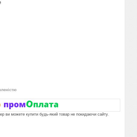
₴
вленістю
пер ви можете купити будь-який товар не покидаючи сайту.