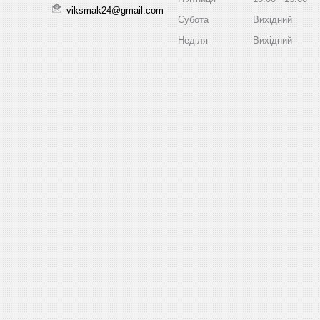
viksmak24@gmail.com
Субота
Вихідний
Неділя
Вихідний