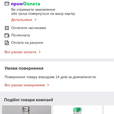
Ви отримаєте замовлення
або гроші повернуться на вашу картку
Детальніше
Оплатити частинами
Післяплата
Оплата на рахунок
Всі умови оплати
Умови повернення
Повернення товару впродовж 14 днів за домовленістю
Всі умови повернення
Подібні товари компанії