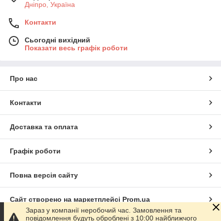
Дніпро, Україна
Контакти
Сьогодні вихідний
Показати весь графік роботи
Про нас
Контакти
Доставка та оплата
Графік роботи
Повна версія сайту
Сайт створено на маркетплейсі
Prom.ua
Зараз у компанії неробочий час. Замовлення та
повідомлення будуть оброблені з 10:00 найближчого