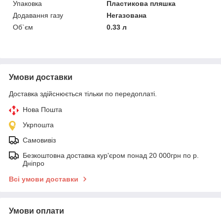
Упаковка
Пластикова пляшка
Додавання газу
Негазована
Об`єм
0.33 л
Умови доставки
Доставка здійснюється тільки по передоплаті.
Нова Пошта
Укрпошта
Самовивіз
Безкоштовна доставка кур'єром понад 20 000грн по р.
Дніпро
Всі умови доставки
Умови оплати