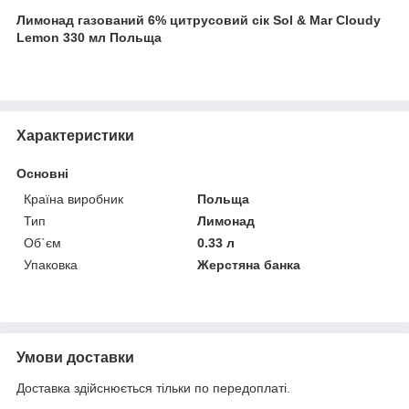
Лимонад газований 6% цитрусовий сік Sol & Mar Cloudy
Lemon 330 мл Польща
Характеристики
Основні
Країна виробник
Польща
Тип
Лимонад
Об`єм
0.33 л
Упаковка
Жерстяна банка
Умови доставки
Доставка здійснюється тільки по передоплаті.