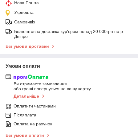
Нова Пошта
Укрпошта
Самовивіз
Безкоштовна доставка кур'єром понад 20 000грн по р.
Дніпро
Всі умови доставки
Умови оплати
Ви отримаєте замовлення
або гроші повернуться на вашу картку
Детальніше
Оплатити частинами
Післяплата
Оплата на рахунок
Всі умови оплати