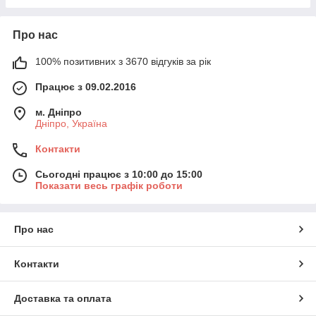
Про нас
100% позитивних з 3670 відгуків за рік
Працює з 09.02.2016
м. Дніпро
Дніпро, Україна
Контакти
Сьогодні працює з 10:00 до 15:00
Показати весь графік роботи
Про нас
Контакти
Доставка та оплата