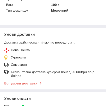
Вага
100 г
Тип шоколаду
Молочний
Умови доставки
Доставка здійснюється тільки по передоплаті.
Нова Пошта
Укрпошта
Самовивіз
Безкоштовна доставка кур'єром понад 20 000грн по р.
Дніпро
Всі умови доставки
Умови оплати