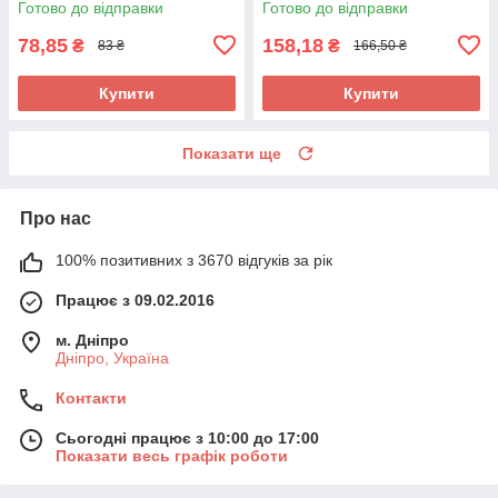
Готово до відправки
Готово до відправки
78,85
158,18
₴
₴
83 ₴
166,50 ₴
Купити
Купити
Показати ще
Про нас
100% позитивних з 3670 відгуків за рік
Працює з 09.02.2016
м. Дніпро
Дніпро, Україна
Контакти
Сьогодні працює з 10:00 до 17:00
Показати весь графік роботи