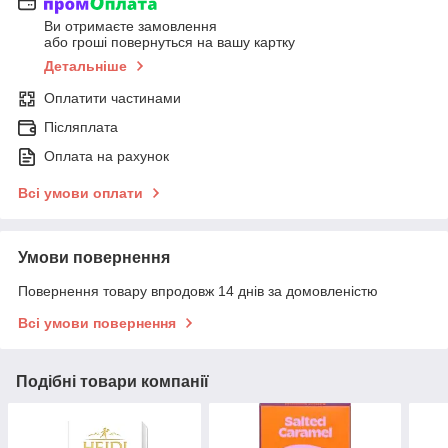
Ви отримаєте замовлення
або гроші повернуться на вашу картку
Детальніше
Оплатити частинами
Післяплата
Оплата на рахунок
Всі умови оплати
Умови повернення
Повернення товару впродовж 14 днів за домовленістю
Всі умови повернення
Подібні товари компанії