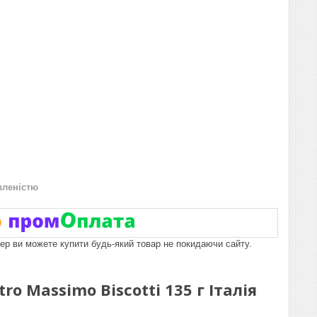
вленістю
пер ви можете купити будь-який товар не покидаючи сайту.
 Massimo Biscotti 135 г Італія