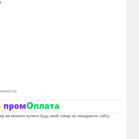
₴
вленістю
пер ви можете купити будь-який товар не покидаючи сайту.