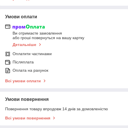
Умови оплати
Ви отримаєте замовлення
або гроші повернуться на вашу картку
Детальніше
Оплатити частинами
Післяплата
Оплата на рахунок
Всі умови оплати
Умови повернення
Повернення товару впродовж 14 днів за домовленістю
Всі умови повернення