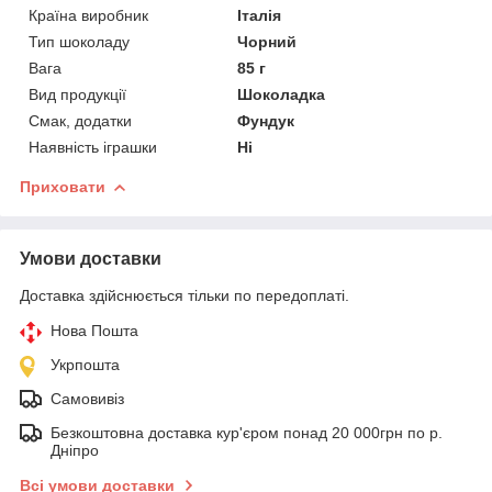
Країна виробник
Італія
Тип шоколаду
Чорний
Вага
85 г
Вид продукції
Шоколадка
Смак, додатки
Фундук
Наявність іграшки
Ні
Приховати
Умови доставки
Доставка здійснюється тільки по передоплаті.
Нова Пошта
Укрпошта
Самовивіз
Безкоштовна доставка кур'єром понад 20 000грн по р.
Дніпро
Всі умови доставки