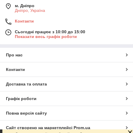
м. Дніпро
Дніпро, Україна
Контакти
Сьогодні працює з 10:00 до 15:00
Показати весь графік роботи
Про нас
Контакти
Доставка та оплата
Графік роботи
Повна версія сайту
Сайт створено на маркетплейсі
Prom.ua