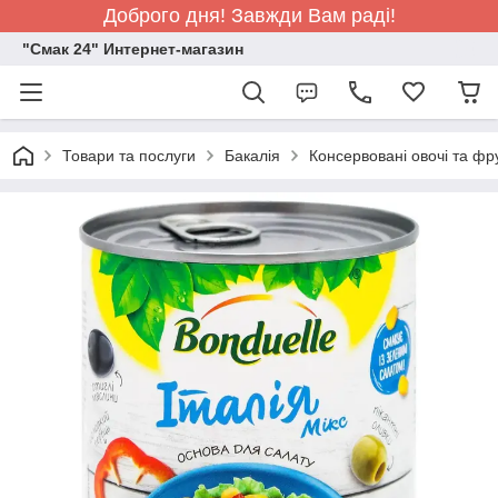
Доброго дня! Завжди Вам раді!
"Смак 24" Интернет-магазин
Товари та послуги
Бакалія
Консервовані овочі та фр