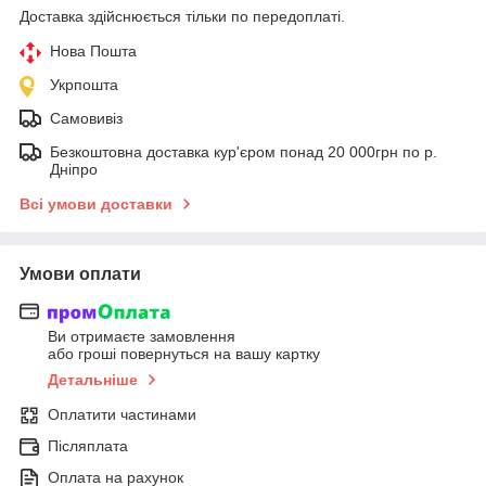
Доставка здійснюється тільки по передоплаті.
Нова Пошта
Укрпошта
Самовивіз
Безкоштовна доставка кур'єром понад 20 000грн по р.
Дніпро
Всі умови доставки
Умови оплати
Ви отримаєте замовлення
або гроші повернуться на вашу картку
Детальніше
Оплатити частинами
Післяплата
Оплата на рахунок