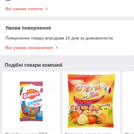
Всі умови оплати
Умови повернення
Повернення товару впродовж 14 днів за домовленістю
Всі умови повернення
Подібні товари компанії