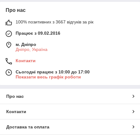
Про нас
100% позитивних з 3667 відгуків за рік
Працює з 09.02.2016
м. Дніпро
Дніпро, Україна
Контакти
Сьогодні працює з 10:00 до 17:00
Показати весь графік роботи
Про нас
Контакти
Доставка та оплата