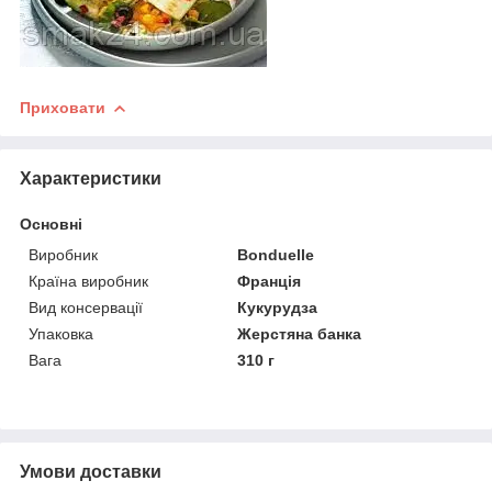
Приховати
Характеристики
Основні
Виробник
Bonduelle
Країна виробник
Франція
Вид консервації
Кукурудза
Упаковка
Жерстяна банка
Вага
310 г
Умови доставки