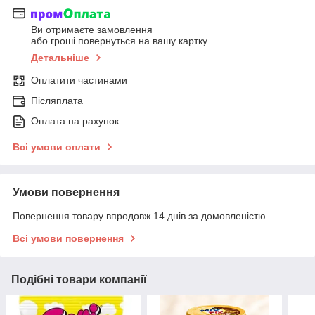
Ви отримаєте замовлення
або гроші повернуться на вашу картку
Детальніше
Оплатити частинами
Післяплата
Оплата на рахунок
Всі умови оплати
Умови повернення
Повернення товару впродовж 14 днів за домовленістю
Всі умови повернення
Подібні товари компанії