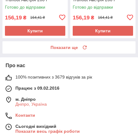
Готово до відправки
Готово до відправки
156,19
156,19
₴
₴
164,41 ₴
164,41 ₴
Купити
Купити
Показати ще
Про нас
100% позитивних з 3679 відгуків за рік
Працює з 09.02.2016
м. Дніпро
Дніпро, Україна
Контакти
Сьогодні вихідний
Показати весь графік роботи