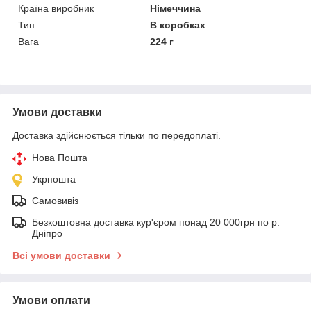
Країна виробник
Німеччина
Тип
В коробках
Вага
224 г
Умови доставки
Доставка здійснюється тільки по передоплаті.
Нова Пошта
Укрпошта
Самовивіз
Безкоштовна доставка кур'єром понад 20 000грн по р.
Дніпро
Всі умови доставки
Умови оплати