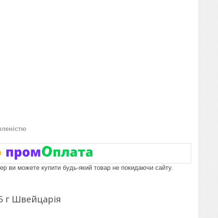
вленістю
пер ви можете купити будь-який товар не покидаючи сайту.
5 г Швейцарія