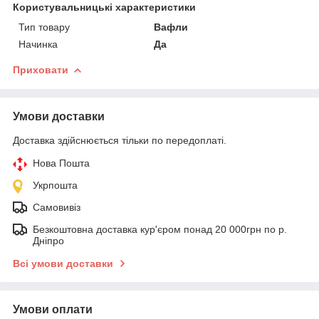
Користувальницькі характеристики
Тип товару
Вафли
Начинка
Да
Приховати
Умови доставки
Доставка здійснюється тільки по передоплаті.
Нова Пошта
Укрпошта
Самовивіз
Безкоштовна доставка кур'єром понад 20 000грн по р.
Дніпро
Всі умови доставки
Умови оплати