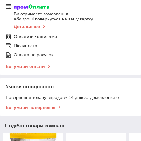
Ви отримаєте замовлення
або гроші повернуться на вашу картку
Детальніше
Оплатити частинами
Післяплата
Оплата на рахунок
Всі умови оплати
Умови повернення
Повернення товару впродовж 14 днів за домовленістю
Всі умови повернення
Подібні товари компанії