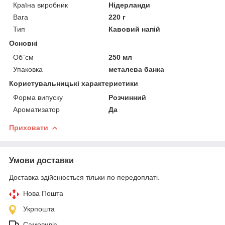
Країна виробник
Нідерланди
Вага
220 г
Тип
Кавовий напій
Основні
Об`єм
250 мл
Упаковка
металева банка
Користувальницькі характеристики
Форма випуску
Розчинний
Ароматизатор
Да
Приховати
Умови доставки
Доставка здійснюється тільки по передоплаті.
Нова Пошта
Укрпошта
Самовивіз