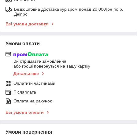
Безкоштовна доставка кур'єром понад 20 000грн по р.
Дніпро
Всі умови доставки
Умови оплати
Ви отримаєте замовлення
або гроші повернуться на вашу картку
Детальніше
Оплатити частинами
Післяплата
Оплата на рахунок
Всі умови оплати
Умови повернення