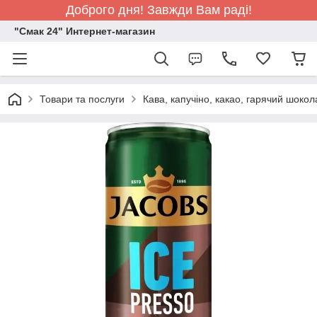
Доброго дня! Завжди Вам раді!
"Смак 24" Интернет-магазин
Товари та послуги
Кава, капучіно, какао, гарячий шоко