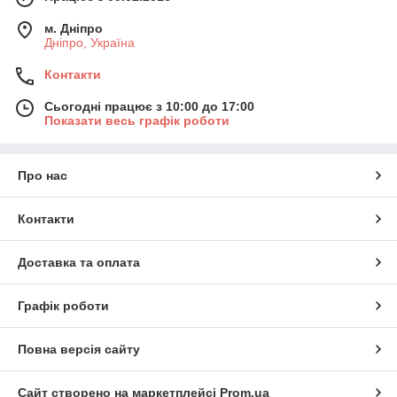
м. Дніпро
Дніпро, Україна
Контакти
Сьогодні працює з 10:00 до 17:00
Показати весь графік роботи
Про нас
Контакти
Доставка та оплата
Графік роботи
Повна версія сайту
Сайт створено на маркетплейсі
Prom.ua