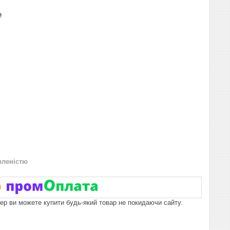
₴
вленістю
пер ви можете купити будь-який товар не покидаючи сайту.