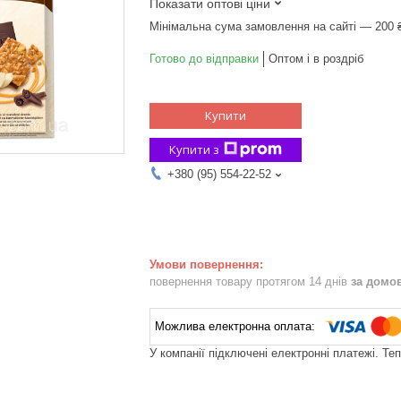
Показати оптові ціни
Мінімальна сума замовлення на сайті — 200 
Готово до відправки
Оптом і в роздріб
Купити
Купити з
+380 (95) 554-22-52
повернення товару протягом 14 днів
за домо
У компанії підключені електронні платежі. Те