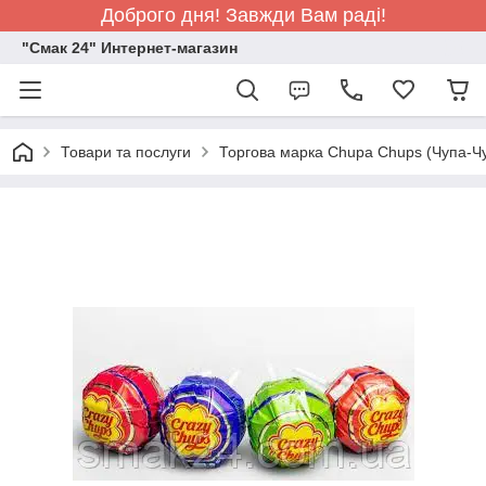
Доброго дня! Завжди Вам раді!
"Смак 24" Интернет-магазин
Товари та послуги
Торгова марка Chupa Chups (Чупа-Ч