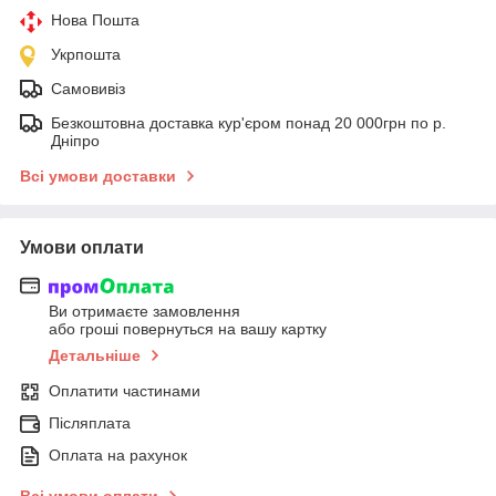
Нова Пошта
Укрпошта
Самовивіз
Безкоштовна доставка кур'єром понад 20 000грн по р.
Дніпро
Всі умови доставки
Умови оплати
Ви отримаєте замовлення
або гроші повернуться на вашу картку
Детальніше
Оплатити частинами
Післяплата
Оплата на рахунок