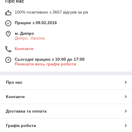
Про нас
100% позитивних з 3667 відгуків за рік
Працює з 09.02.2016
м. Дніпро
Дніпро, Україна
Контакти
Сьогодні працює з 10:00 до 17:00
Показати весь графік роботи
Про нас
Контакти
Доставка та оплата
Графік роботи