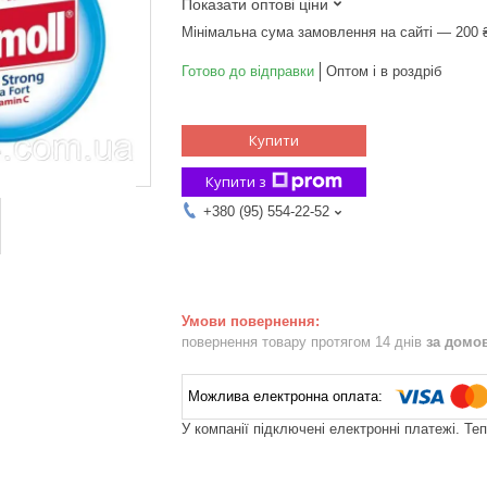
Показати оптові ціни
Мінімальна сума замовлення на сайті — 200 
Готово до відправки
Оптом і в роздріб
Купити
Купити з
+380 (95) 554-22-52
повернення товару протягом 14 днів
за домо
У компанії підключені електронні платежі. Те