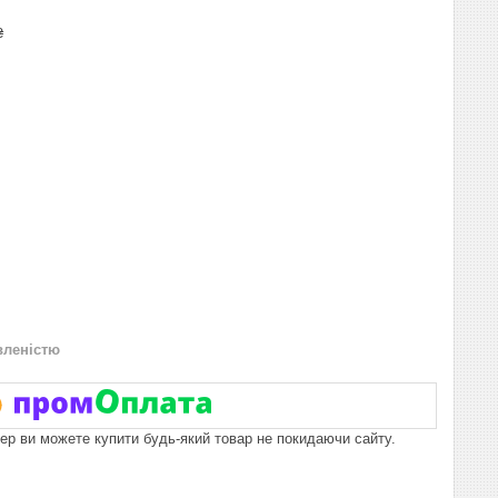
₴
вленістю
пер ви можете купити будь-який товар не покидаючи сайту.