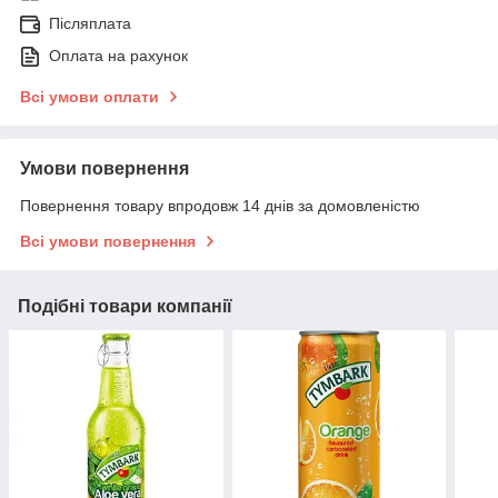
Післяплата
Оплата на рахунок
Всі умови оплати
Умови повернення
Повернення товару впродовж 14 днів за домовленістю
Всі умови повернення
Подібні товари компанії