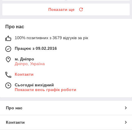
Показати ще
Про нас
100% позитивних з 3679 відгуків за рік
Працює з 09.02.2016
м. Дніпро
Дніпро, Україна
Контакти
Сьогодні вихідний
Показати весь графік роботи
Про нас
Контакти