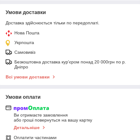
Умови доставки
Доставка здійснюється тільки по передоплаті.
Нова Пошта
Укрпошта
Самовивіз
Безкоштовна доставка кур'єром понад 20 000грн по р.
Дніпро
Всі умови доставки
Умови оплати
Ви отримаєте замовлення
або гроші повернуться на вашу картку
Детальніше
Оплатити частинами