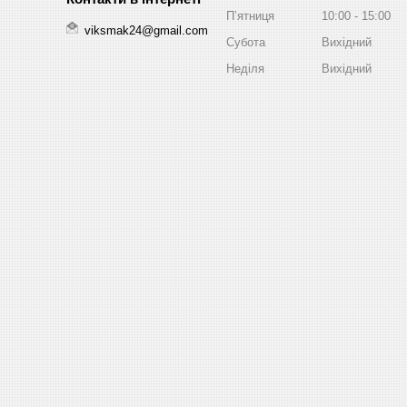
Пʼятниця
10:00
15:00
viksmak24@gmail.com
Субота
Вихідний
Неділя
Вихідний