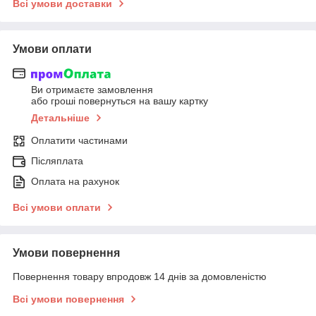
Всі умови доставки
Умови оплати
Ви отримаєте замовлення
або гроші повернуться на вашу картку
Детальніше
Оплатити частинами
Післяплата
Оплата на рахунок
Всі умови оплати
Умови повернення
Повернення товару впродовж 14 днів за домовленістю
Всі умови повернення