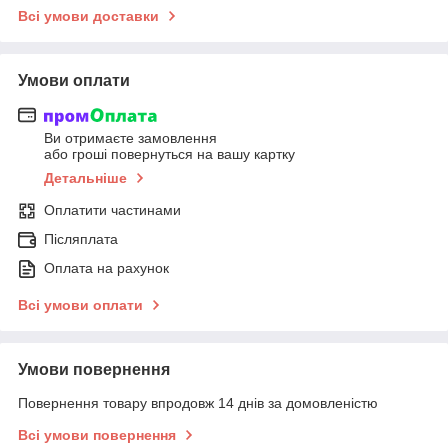
Всі умови доставки
Умови оплати
Ви отримаєте замовлення
або гроші повернуться на вашу картку
Детальніше
Оплатити частинами
Післяплата
Оплата на рахунок
Всі умови оплати
Умови повернення
Повернення товару впродовж 14 днів за домовленістю
Всі умови повернення