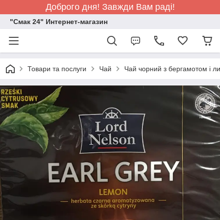
Доброго дня! Завжди Вам раді!
"Смак 24" Интернет-магазин
Товари та послуги
Чай
Чай чорний з бергамотом і 