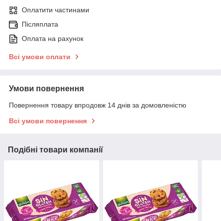
Оплатити частинами
Післяплата
Оплата на рахунок
Всі умови оплати
Умови повернення
Повернення товару впродовж 14 днів за домовленістю
Всі умови повернення
Подібні товари компанії