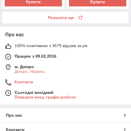
Купити
Купити
Показати ще
Про нас
100% позитивних з 3679 відгуків за рік
Працює з 09.02.2016
м. Дніпро
Дніпро, Україна
Контакти
Сьогодні вихідний
Показати весь графік роботи
Про нас
Контакти