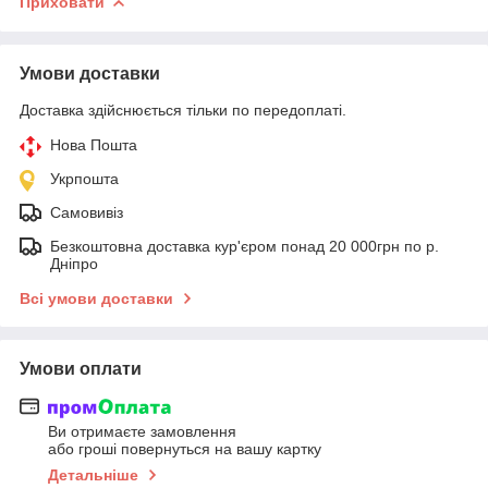
Приховати
Умови доставки
Доставка здійснюється тільки по передоплаті.
Нова Пошта
Укрпошта
Самовивіз
Безкоштовна доставка кур'єром понад 20 000грн по р.
Дніпро
Всі умови доставки
Умови оплати
Ви отримаєте замовлення
або гроші повернуться на вашу картку
Детальніше