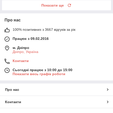
Показати ще
Про нас
100% позитивних з 3667 відгуків за рік
Працює з 09.02.2016
м. Дніпро
Дніпро, Україна
Контакти
Сьогодні працює з 10:00 до 15:00
Показати весь графік роботи
Про нас
Контакти