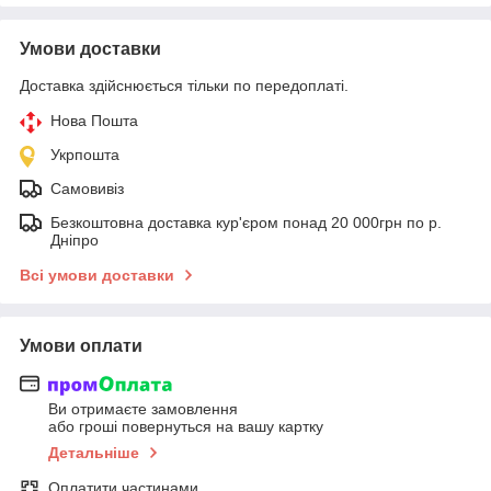
Умови доставки
Доставка здійснюється тільки по передоплаті.
Нова Пошта
Укрпошта
Самовивіз
Безкоштовна доставка кур'єром понад 20 000грн по р.
Дніпро
Всі умови доставки
Умови оплати
Ви отримаєте замовлення
або гроші повернуться на вашу картку
Детальніше
Оплатити частинами