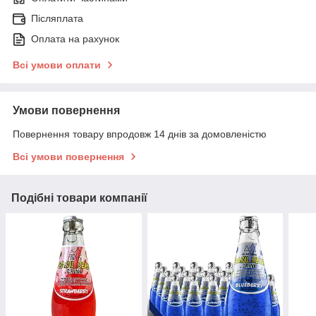
Післяплата
Оплата на рахунок
Всі умови оплати
Умови повернення
Повернення товару впродовж 14 днів за домовленістю
Всі умови повернення
Подібні товари компанії