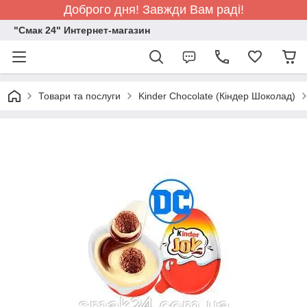
Доброго дня! Завжди Вам раді!
"Смак 24" Интернет-магазин
Товари та послуги
Kinder Chocolate (Кіндер Шоколад)