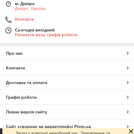
м. Дніпро
Дніпро, Україна
Контакти
Сьогодні вихідний
Показати весь графік роботи
Про нас
Контакти
Доставка та оплата
Графік роботи
Повна версія сайту
Сайт створено на маркетплейсі
Prom.ua
Зараз у компанії неробочий час. Замовлення та