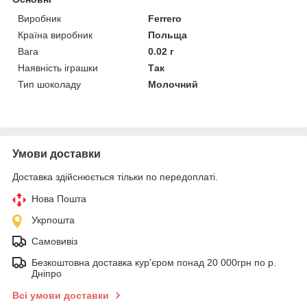
Виробник
Ferrero
Країна виробник
Польща
Вага
0.02 г
Наявність іграшки
Так
Тип шоколаду
Молочний
Умови доставки
Доставка здійснюється тільки по передоплаті.
Нова Пошта
Укрпошта
Самовивіз
Безкоштовна доставка кур'єром понад 20 000грн по р.
Дніпро
Всі умови доставки