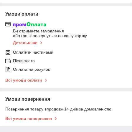
Умови оплати
Ви отримаєте замовлення
або гроші повернуться на вашу картку
Детальніше
Оплатити частинами
Післяплата
Оплата на рахунок
Всі умови оплати
Умови повернення
Повернення товару впродовж 14 днів за домовленістю
Всі умови повернення