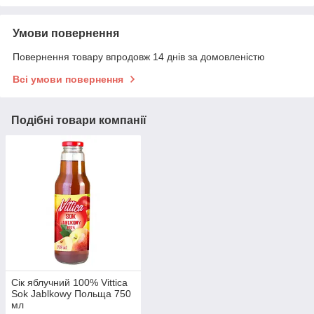
Умови повернення
Повернення товару впродовж 14 днів за домовленістю
Всі умови повернення
Подібні товари компанії
Сік яблучний 100% Vittica
Sok Jablkowy Польща 750
мл