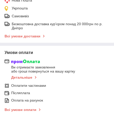
Нова Пошта
Укрпошта
Самовивіз
Безкоштовна доставка кур'єром понад 20 000грн по р.
Дніпро
Всі умови доставки
Умови оплати
Ви отримаєте замовлення
або гроші повернуться на вашу картку
Детальніше
Оплатити частинами
Післяплата
Оплата на рахунок
Всі умови оплати