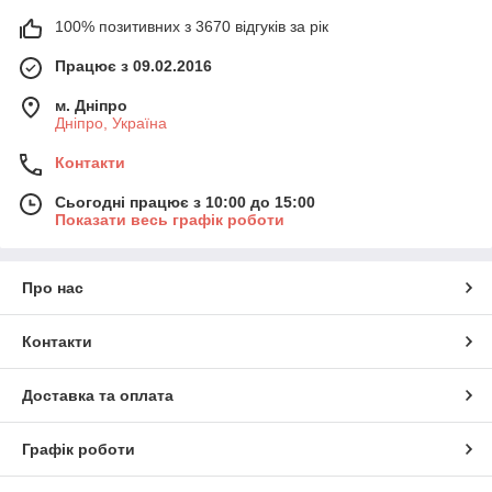
100% позитивних з 3670 відгуків за рік
Працює з 09.02.2016
м. Дніпро
Дніпро, Україна
Контакти
Сьогодні працює з 10:00 до 15:00
Показати весь графік роботи
Про нас
Контакти
Доставка та оплата
Графік роботи