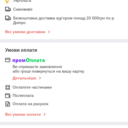
Укрпошта
Самовивіз
Безкоштовна доставка кур'єром понад 20 000грн по р.
Дніпро
Всі умови доставки
Умови оплати
Ви отримаєте замовлення
або гроші повернуться на вашу картку
Детальніше
Оплатити частинами
Післяплата
Оплата на рахунок
Всі умови оплати