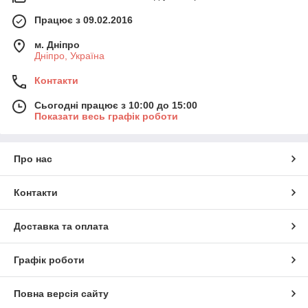
Працює з 09.02.2016
м. Дніпро
Дніпро, Україна
Контакти
Сьогодні працює з 10:00 до 15:00
Показати весь графік роботи
Про нас
Контакти
Доставка та оплата
Графік роботи
Повна версія сайту