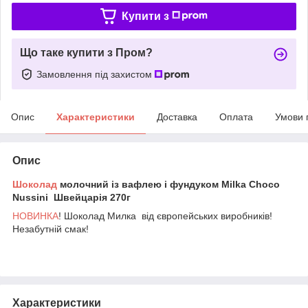
Купити з
Що таке купити з Пром?
Замовлення під захистом
Опис
Характеристики
Доставка
Оплата
Умови 
Опис
Шоколад
молочний із вафлею і фундуком Milka Choco
Nussini Швейцарія 270г
НОВИНКА
! Шоколад Милка від європейських виробників!
Незабутній смак!
Характеристики