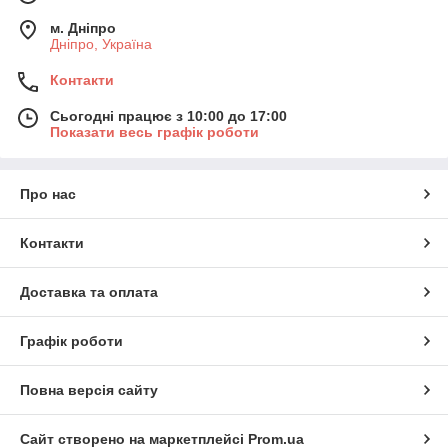
м. Дніпро
Дніпро, Україна
Контакти
Сьогодні працює з 10:00 до 17:00
Показати весь графік роботи
Про нас
Контакти
Доставка та оплата
Графік роботи
Повна версія сайту
Сайт створено на маркетплейсі
Prom.ua