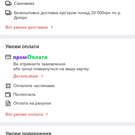
Самовивіз
Безкоштовна доставка кур'єром понад 20 000грн по р.
Дніпро
Всі умови доставки
Умови оплати
Ви отримаєте замовлення
або гроші повернуться на вашу картку
Детальніше
Оплатити частинами
Післяплата
Оплата на рахунок
Всі умови оплати
Умови повернення