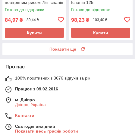
повітряним рисом 75г Іспанія
Іспанія 125г
Готово до відправки
Готово до відправки
84,97
98,23
₴
₴
89,44 ₴
103,40 ₴
Купити
Купити
Показати ще
Про нас
100% позитивних з 3676 відгуків за рік
Працює з 09.02.2016
м. Дніпро
Дніпро, Україна
Контакти
Сьогодні вихідний
Показати весь графік роботи