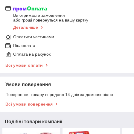
Ви отримаєте замовлення
або гроші повернуться на вашу картку
Детальніше
Оплатити частинами
Післяплата
Оплата на рахунок
Всі умови оплати
Умови повернення
Повернення товару впродовж 14 днів за домовленістю
Всі умови повернення
Подібні товари компанії