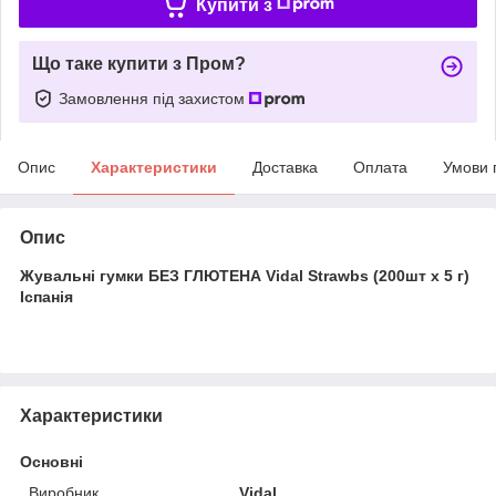
Купити з
Що таке купити з Пром?
Замовлення під захистом
Опис
Характеристики
Доставка
Оплата
Умови 
Опис
Жувальні гумки БЕЗ ГЛЮТЕНА Vidal Strawbs (200шт х 5 г)
Іспанія
Характеристики
Основні
Виробник
Vidal