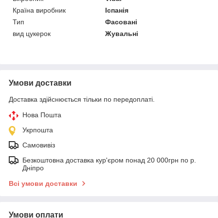
Країна виробник
Іспанія
Тип
Фасовані
вид цукерок
Жувальні
Умови доставки
Доставка здійснюється тільки по передоплаті.
Нова Пошта
Укрпошта
Самовивіз
Безкоштовна доставка кур'єром понад 20 000грн по р.
Дніпро
Всі умови доставки
Умови оплати